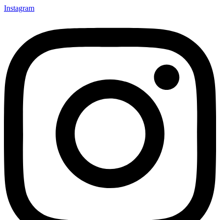
Instagram