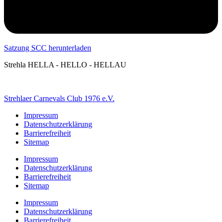
Satzung SCC herunterladen
Strehla HELLA - HELLO - HELLAU
Strehlaer Carnevals Club 1976 e.V.
Impressum
Datenschutzerklärung
Barrierefreiheit
Sitemap
Impressum
Datenschutzerklärung
Barrierefreiheit
Sitemap
Impressum
Datenschutzerklärung
Barrierefreiheit