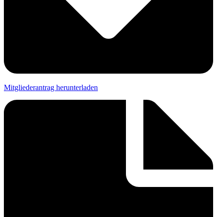
Mitgliederantrag herunterladen