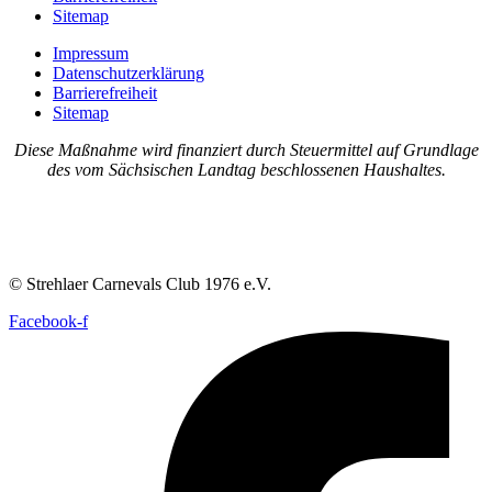
Sitemap
Impressum
Datenschutzerklärung
Barrierefreiheit
Sitemap
Diese Maßnahme wird finanziert durch Steuermittel auf Grundlage
des vom Sächsischen Landtag beschlossenen Haushaltes.
© Strehlaer Carnevals Club 1976 e.V.
Facebook-f