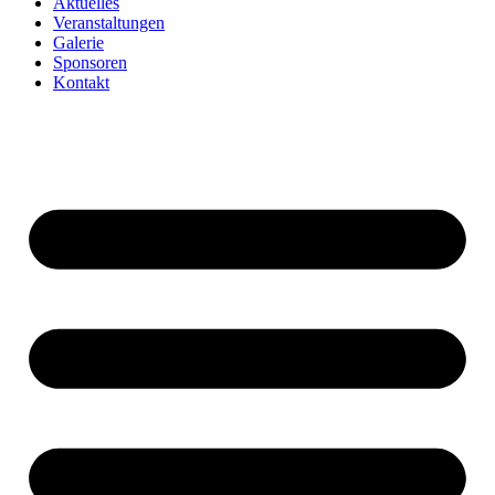
Aktuelles
Veranstaltungen
Galerie
Sponsoren
Kontakt