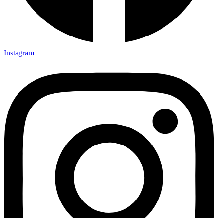
Instagram