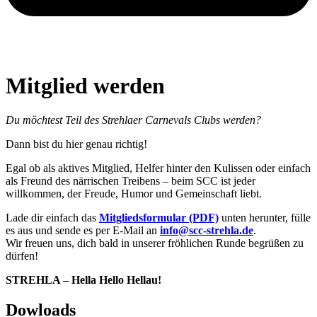
Mitglied werden
Du möchtest Teil des Strehlaer Carnevals Clubs werden?
Dann bist du hier genau richtig!
Egal ob als aktives Mitglied, Helfer hinter den Kulissen oder einfach
als Freund des närrischen Treibens – beim SCC ist jeder
willkommen, der Freude, Humor und Gemeinschaft liebt.
Lade dir einfach das
Mitgliedsformular (PDF)
unten herunter, fülle
es aus und sende es per E-Mail an
info@scc-strehla.de
.
Wir freuen uns, dich bald in unserer fröhlichen Runde begrüßen zu
dürfen!
STREHLA – Hella Hello Hellau!
Dowloads