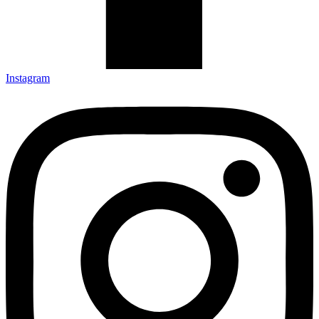
Instagram