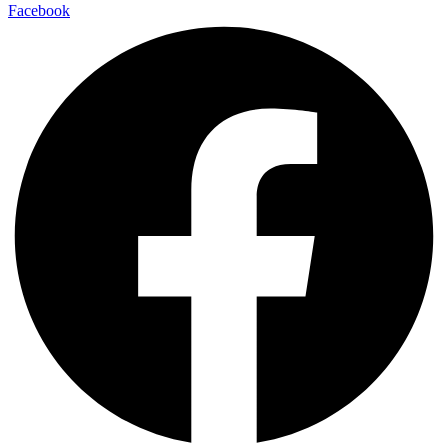
Facebook