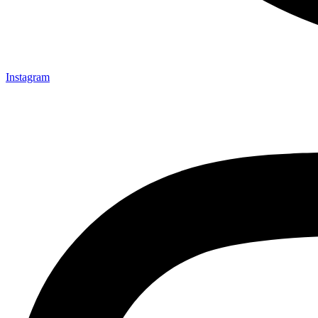
Instagram