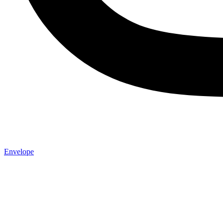
Envelope