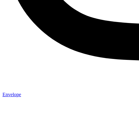
Envelope