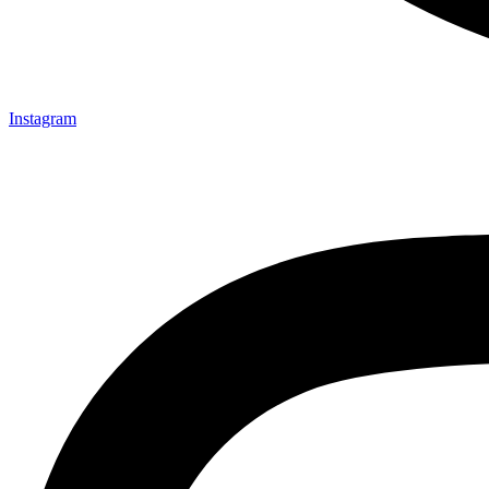
Instagram