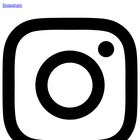
Instagram