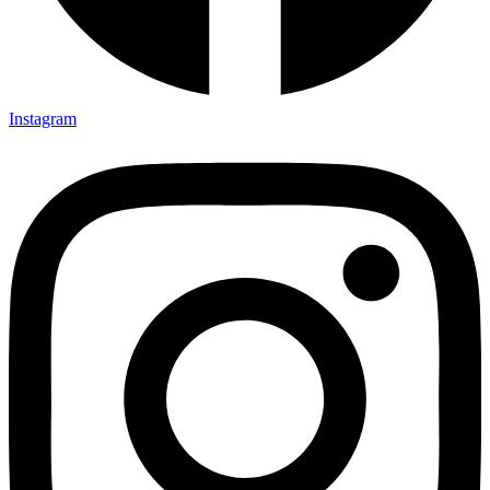
Instagram