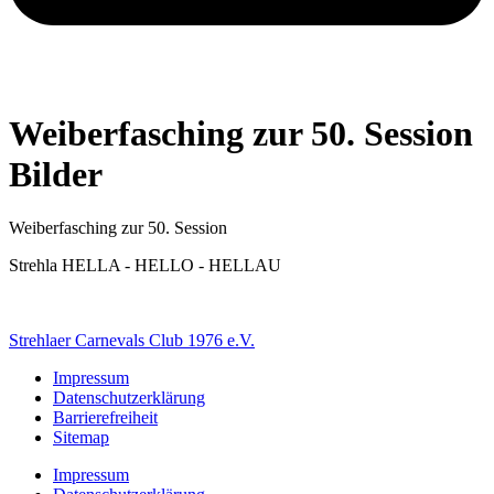
Weiberfasching zur 50. Session
Bilder
Weiberfasching zur 50. Session
Strehla HELLA - HELLO - HELLAU
Strehlaer Carnevals Club 1976 e.V.
Impressum
Datenschutzerklärung
Barrierefreiheit
Sitemap
Impressum