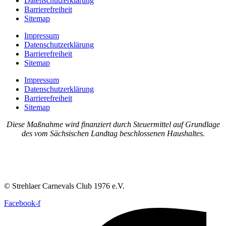
Datenschutzerklärung
Barrierefreiheit
Sitemap
Impressum
Datenschutzerklärung
Barrierefreiheit
Sitemap
Impressum
Datenschutzerklärung
Barrierefreiheit
Sitemap
Diese Maßnahme wird finanziert durch Steuermittel auf Grundlage
des vom Sächsischen Landtag beschlossenen Haushaltes.
© Strehlaer Carnevals Club 1976 e.V.
Facebook-f