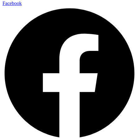
Facebook