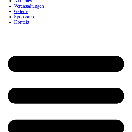
Aktuelles
Veranstaltungen
Galerie
Sponsoren
Kontakt