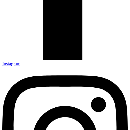
Instagram