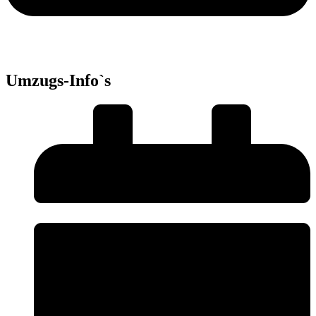
Umzugs-Info`s