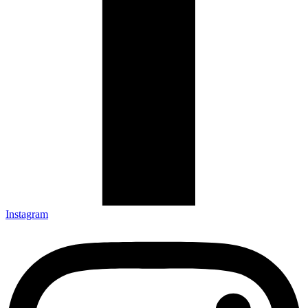
Instagram