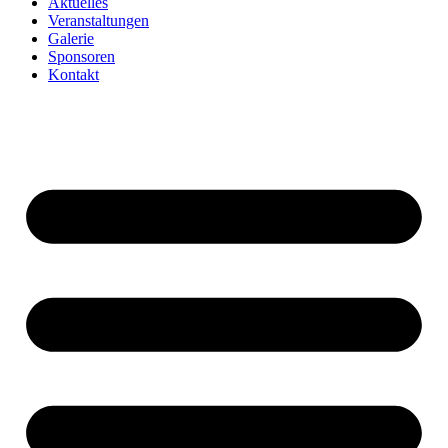
Aktuelles
Veranstaltungen
Galerie
Sponsoren
Kontakt