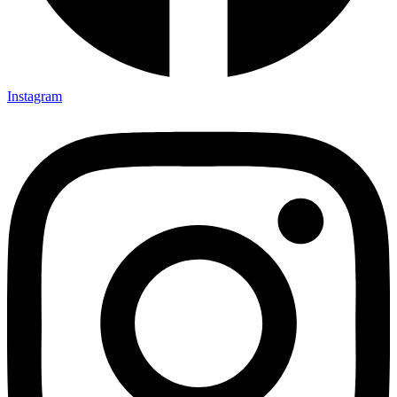
Instagram