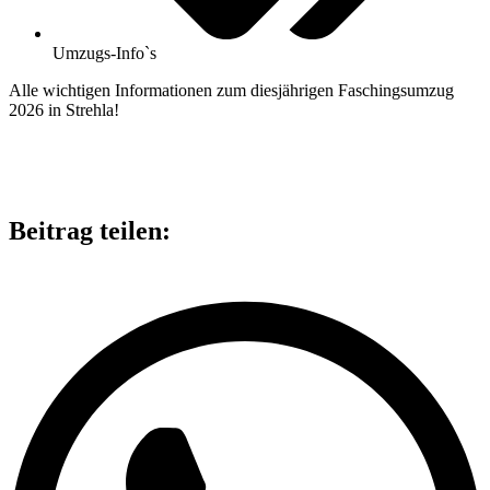
Umzugs-Info`s
Alle wichtigen Informationen zum diesjährigen Faschingsumzug
2026 in Strehla!
Beitrag teilen: