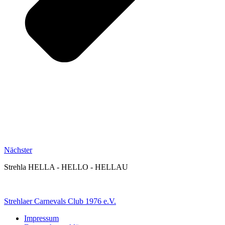
Nächster
Strehla HELLA - HELLO - HELLAU
Strehlaer Carnevals Club 1976 e.V.
Impressum