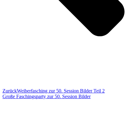
Zurück
Weiberfasching zur 50. Session Bilder Teil 2
Große Faschingsparty zur 50. Session Bilder