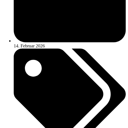
14. Februar 2026