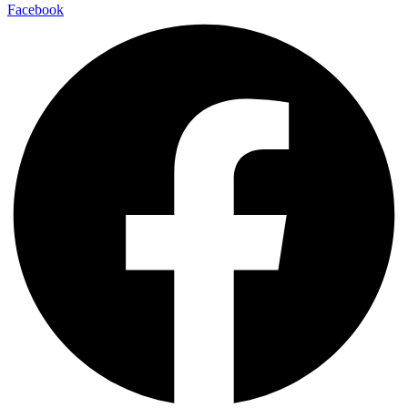
Facebook