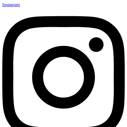
Instagram