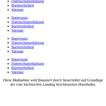
Datenschutzerklärung
Barrierefreiheit
Sitemap
Impressum
Datenschutzerklärung
Barrierefreiheit
Sitemap
Impressum
Datenschutzerklärung
Barrierefreiheit
Sitemap
Impressum
Datenschutzerklärung
Barrierefreiheit
Sitemap
Diese Maßnahme wird finanziert durch Steuermittel auf Grundlage
des vom Sächsischen Landtag beschlossenen Haushaltes.